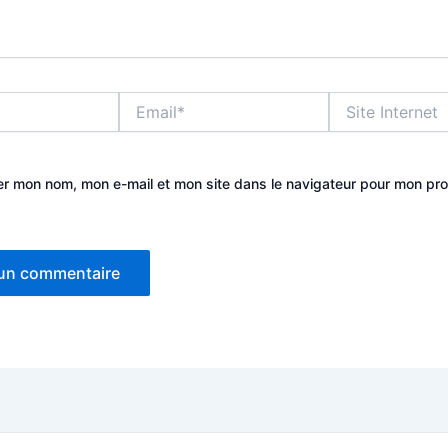
Email*
Site
Internet
er mon nom, mon e-mail et mon site dans le navigateur pour mon pr